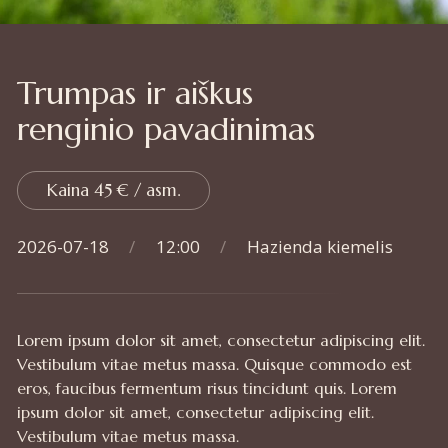
Trumpas ir aiškus
renginio pavadinimas
Kaina 45 € / asm.
2026-07-18
/
12:00
/
Hazienda kiemelis
Lorem ipsum dolor sit amet, consectetur adipiscing elit.
Vestibulum vitae metus massa. Quisque commodo est
eros, faucibus fermentum risus tincidunt quis. Lorem
ipsum dolor sit amet, consectetur adipiscing elit.
Vestibulum vitae metus massa.