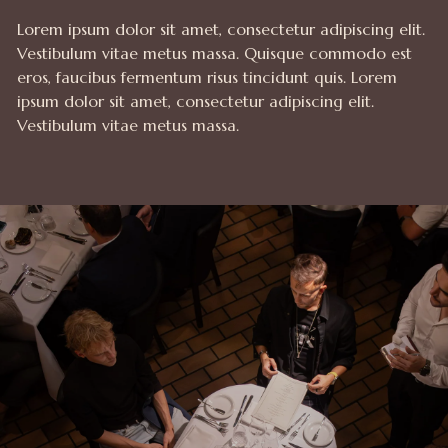
Lorem ipsum dolor sit amet, consectetur adipiscing elit.
Vestibulum vitae metus massa. Quisque commodo est
eros, faucibus fermentum risus tincidunt quis. Lorem
ipsum dolor sit amet, consectetur adipiscing elit.
Vestibulum vitae metus massa.