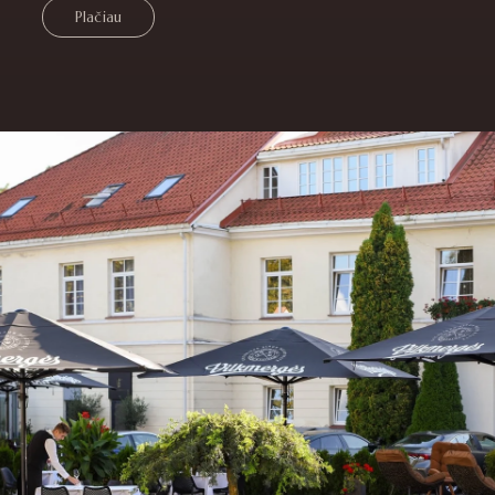
Plačiau